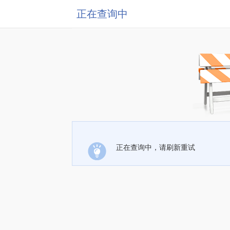
正在查询中
正在查询中，请刷新重试