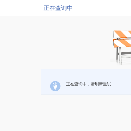
正在查询中
正在查询中，请刷新重试